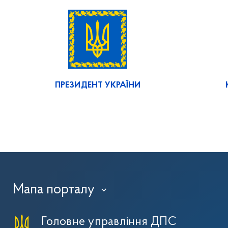
ПРЕЗИДЕНТ УКРАЇНИ
Мапа порталу
›
Головне управління ДПС