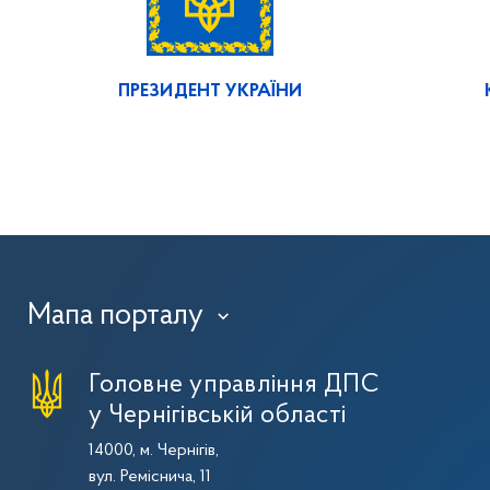
ПРЕЗИДЕНТ УКРАЇНИ
Мапа порталу
›
Головне управління ДПС
у Чернігівській області
14000, м. Чернігів,
вул. Реміснича, 11