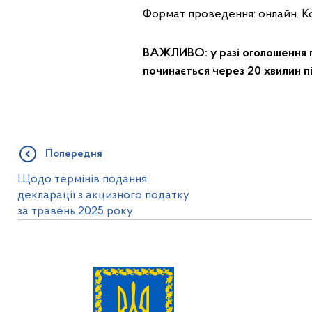
Формат проведення: онлайн. Ко
ВАЖЛИВО:
у разі оголошення 
починається через 20 хвилин п
Попередня
Щодо термінів подання
декларації з акцизного податку
за травень 2025 року