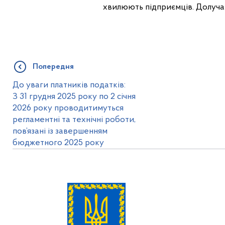
хвилюють підприємців. Долуча
Попередня
До уваги платників податків:
З 31 грудня 2025 року по 2 січня
2026 року проводитимуться
регламентні та технічні роботи,
пов’язані із завершенням
бюджетного 2025 року