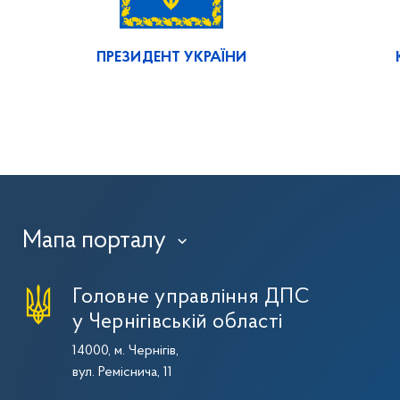
ПРЕЗИДЕНТ УКРАЇНИ
Мапа порталу
›
Головне управління ДПС
у Чернігівській області
14000, м. Чернігів,
вул. Реміснича, 11