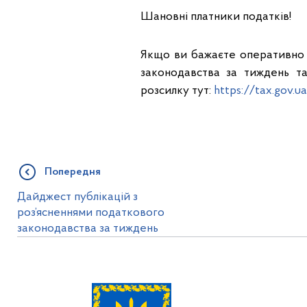
Шановні платники податків!
Якщо ви бажаєте оперативно 
законодавства за тиждень та
розсилку тут:
https://tax.gov.ua
Попередня
Дайджест публікацій з
роз’ясненнями податкового
законодавства за тиждень