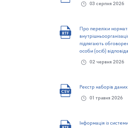
03 серпня 2026
Про переліки норматив
внутрішньоорганізаці
підлягають обговорен
особи (осіб) відпові
02 червня 2026
Реєстр наборів даних
01 травня 2026
Інформація із системи