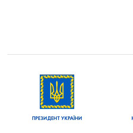
ПРЕЗИДЕНТ УКРАЇНИ