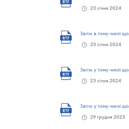
23 січня 2024
Звіти, в тому числі 
23 січня 2024
Звіти, у тому числі 
23 січня 2024
Звіти, у тому числі 
29 грудня 2023