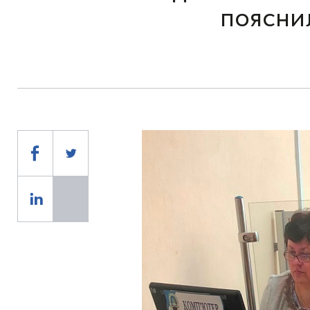
пояснил