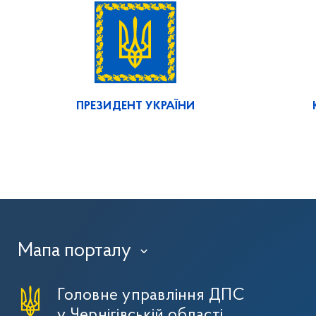
ПРЕЗИДЕНТ УКРАЇНИ
Мапа порталу
›
Головне управління ДПС
у Чернігівській області