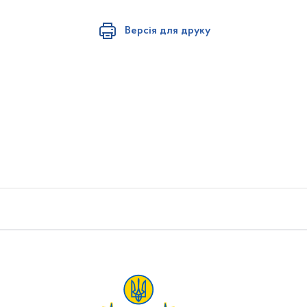
Версія для друку