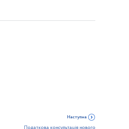
Наступна
Податкова консультація нового