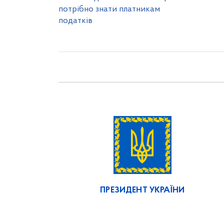
потрібно знати платникам
податків
ПРЕЗИДЕНТ УКРАЇНИ