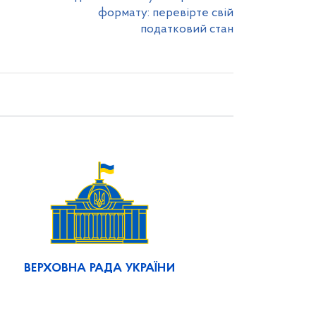
формату: перевірте свій
податковий стан
ВЕРХОВНА РАДА УКРАЇНИ