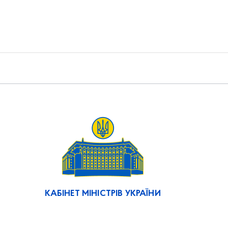
КАБІНЕТ МІНІСТРІВ УКРАЇНИ