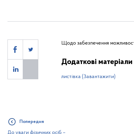
Щодо забезпечення можливості
Додаткові матеріали
листівка (Завантажити)
Попередня
До уваги фізичних осіб –