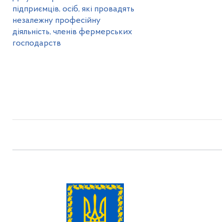
підприємців, осіб, які провадять
незалежну професійну
діяльність, членів фермерських
господарств