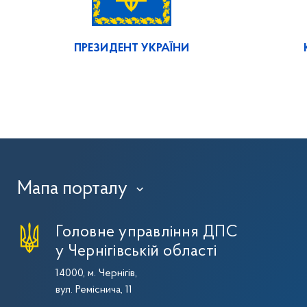
ПРЕЗИДЕНТ УКРАЇНИ
Мапа порталу
›
Головне управління ДПС
у Чернігівській області
14000, м. Чернігів,
вул. Реміснича, 11