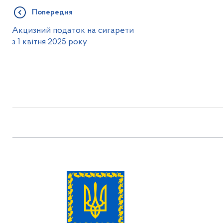
Попередня
Акцизний податок на сигарети
з 1 квітня 2025 року