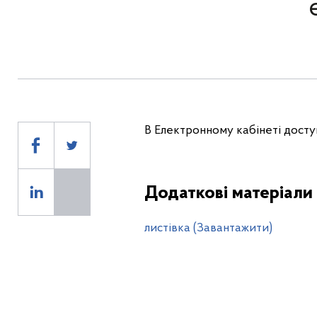
В Електронному кабінеті досту
Додаткові матеріали
листівка (Завантажити)