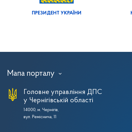
ПРЕЗИДЕНТ УКРАЇНИ
Мапа порталу
›
Головне управління ДПС
у Чернігівській області
14000, м. Чернігів,
вул. Реміснича, 11