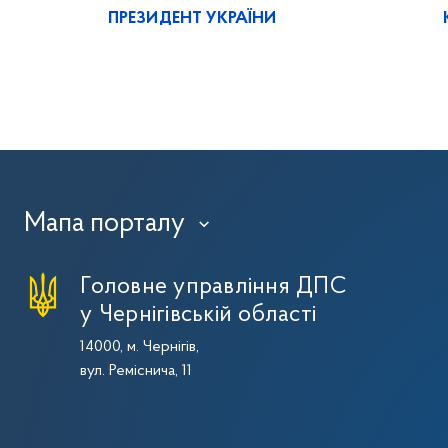
ПРЕЗИДЕНТ УКРАЇНИ
Мапа порталу
›
Головне управління ДПС
у Чернігівській області
14000, м. Чернігів,
вул. Реміснича, 11