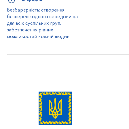
Безбар’єрність: створення
безперешкодного середовища
для всіх суспільних груп,
забезпечення рівних
можливостей кожній людині