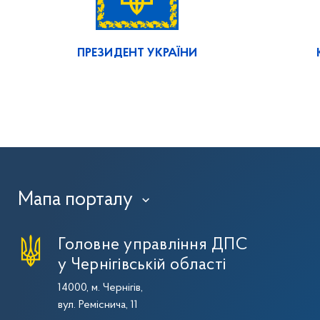
ПРЕЗИДЕНТ УКРАЇНИ
Мапа порталу
›
Головне управління ДПС
у Чернігівській області
14000, м. Чернігів,
вул. Реміснича, 11