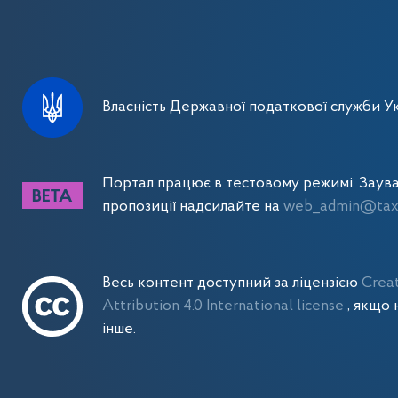
Власність Державної податкової служби Ук
Портал працює в тестовому режимі. Заув
пропозиції надсилайте на
web_admin@tax.
Весь контент доступний за ліцензією
Crea
Attribution 4.0 International license
, якщо 
інше.