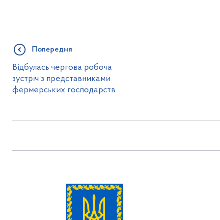
Попередня
Відбулась чергова робоча
зустріч з представниками
фермерських господарств