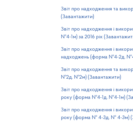
Звіт про надходження та викор
(Завантажити)
Звіт про надходження і викори
№4-1м) за 2016 рік (Завантажит
Звіт про надходження і викор
надходжень (форма №4-2д, №4-
Звіт про надходження та викор
№2д, №2м) (Завантажити)
Звіт про надходження і викорис
року (форма №4-1д, №4-1м) (З
Звіт про надходження і викори
року (форма № 4-3д, № 4-3м) 