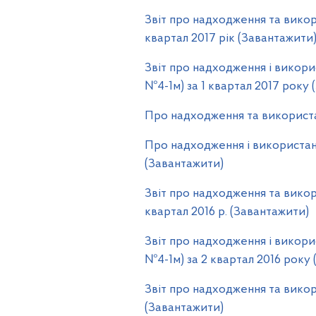
Звіт про надходження та викор
квартал 2017 рік (Завантажити
Звіт про надходження і викори
№4-1м) за 1 квартал 2017 року 
Про надходження та використа
Про надходження і використанн
(Завантажити)
Звіт про надходження та викор
квартал 2016 р. (Завантажити)
Звіт про надходження і викори
№4-1м) за 2 квартал 2016 року
Звіт про надходження та вико
(Завантажити)