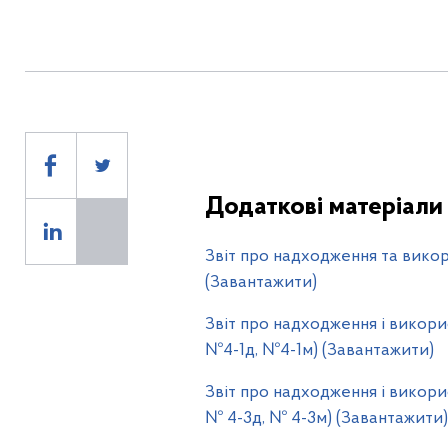
Звіти
Додаткові матеріали
Звіт про надходження та викор
(Завантажити)
Звіт про надходження і викорис
№4-1д, №4-1м) (Завантажити)
Звіт про надходження і викори
№ 4-3д, № 4-3м) (Завантажити)