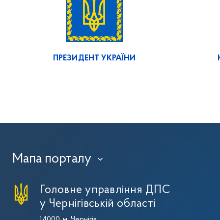
ПРЕЗИДЕНТ УКРАЇНИ
Мапа порталу
›
Головне управління ДПС
у Чернігівській області
14000, м. Чернігів,