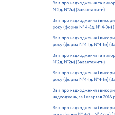
Звіт про надходження та викор
№2д, №2м) (Завантажити)
Звіт про надходження і викори
року (форма № 4-3д, № 4-3м) 
Звіт про надходження і викорис
року (форма №4-1д, №4-1м) (З
Звіт про надходження та викор
№2д, №2м) (Завантажити)
Звіт про надходження і викорис
року (форма №4-1д, №4-1м) (З
Звіт про надходження і викор
надходжень, за І квартал 2018
Звіт про надходження і викори
року форма № 4-3д, № 4-3м) (