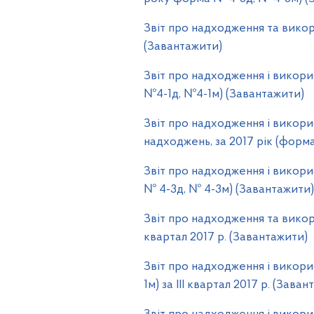
Звіт про надходження та викор
(Завантажити)
Звіт про надходження і викорис
№4-1д, №4-1м) (Завантажити)
Звіт про надходження і викор
надходжень, за 2017 рік (форм
Звіт про надходження і викори
№ 4-3д, № 4-3м) (Завантажити)
Звіт про надходження та викор
квартал 2017 р. (Завантажити)
Звіт про надходження і викори
1м) за ІІІ квартал 2017 р. (Зава