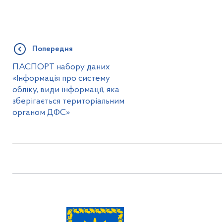
Попередня
ПАСПОРТ набору даних
«Інформація про систему
обліку, види інформації, яка
зберігається територіальним
органом ДФС»