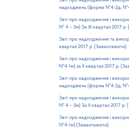
Звіт про надходження і викор
надходжень (форма №4-2д, №4-2
Звіт про надходження і викори
№ 4 – 3м) За ІІI квартал 2017 р
Звіт про надходження та викор
квартал 2017 р. (Завантажити)
Звіт про надходження і викори
№4-1м) за ІІ квартал 2017 р. (З
Звіт про надходження і викор
надходжень (форма №4-2д, №4-2
Звіт про надходження і викори
№ 4 – 3м) За ІІ квартал 2017 р.
Звіт про надходження і викори
№4-1м) (Завантажити)