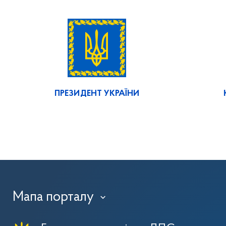
ПРЕЗИДЕНТ УКРАЇНИ
Мапа порталу
›