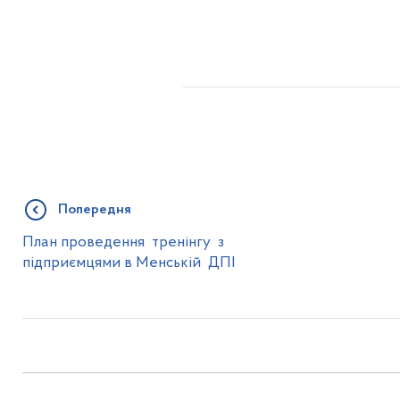
Попередня
План проведення тренінгу з
підприємцями в Менській ДПІ