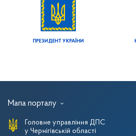
ПРЕЗИДЕНТ УКРАЇНИ
Мапа порталу
›
Головне управління ДПС
у Чернігівській області