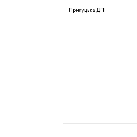
Прилуцька ДПІ