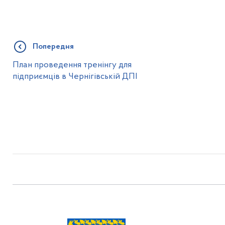
Попередня
План проведення тренінгу для
підприємців в Чернігівській ДПІ