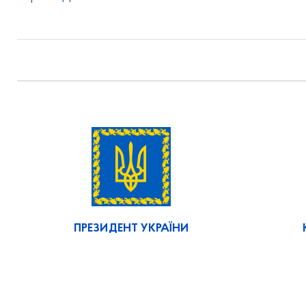
ПРЕЗИДЕНТ УКРАЇНИ