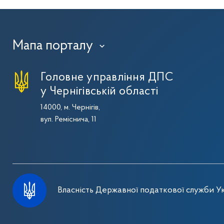
Мапа порталу
›
Головне управління ДПС
у Чернігівській області
14000, м. Чернігів,
вул. Реміснича, 11
Власність Державної податкової служби Ук