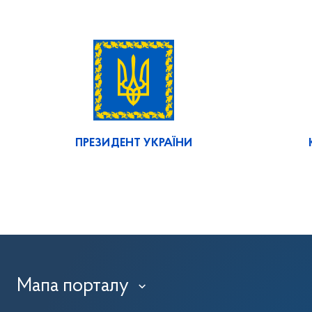
ПРЕЗИДЕНТ УКРАЇНИ
Мапа порталу
›