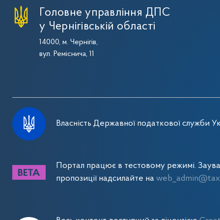
Головне управління ДПС
у Чернігівській області
14000, м. Чернігів,
вул. Реміснича, 11
Власність Державної податкової служби Ук
Портал працює в тестовому режимі. Заув
пропозиції надсилайте на
web_admin@tax.