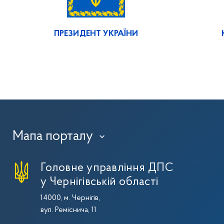
ПРЕЗИДЕНТ УКРАЇНИ
Мапа порталу
›
Головне управління ДПС
у Чернігівській області
14000, м. Чернігів,
вул. Реміснича, 11