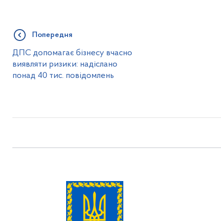
Попередня
ДПС допомагає бізнесу вчасно
виявляти ризики: надіслано
понад 40 тис. повідомлень